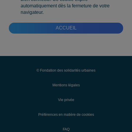
automatiquement dès la fermeture de votre
navigateur.
ACCUEIL
© Fondation des solidarités urbaines
Mentions légales
Vie privée
Préférences en matière de cookies
FAQ